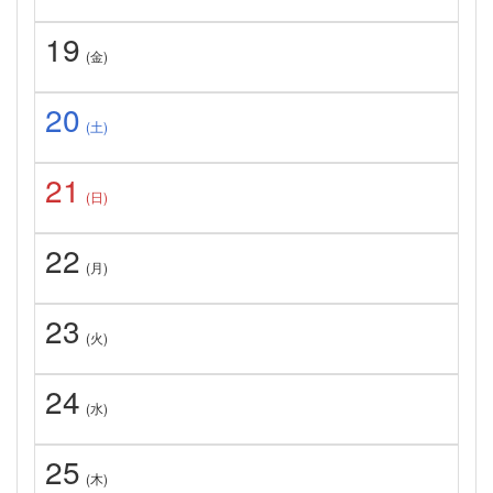
19
(金)
20
(土)
21
(日)
22
(月)
23
(火)
24
(水)
25
(木)