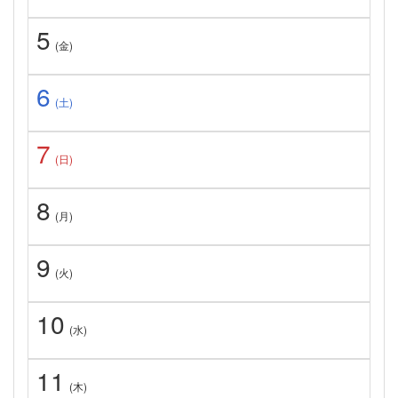
5
(金)
6
(土)
7
(日)
8
(月)
9
(火)
10
(水)
11
(木)