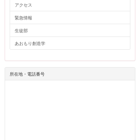
アクセス
緊急情報
生徒部
あおもり創造学
所在地・電話番号