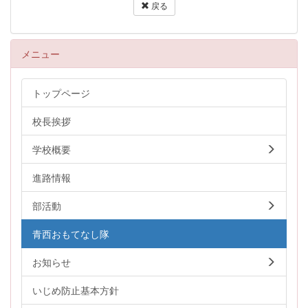
戻る
メニュー
トップページ
校長挨拶
学校概要
進路情報
部活動
青西おもてなし隊
お知らせ
いじめ防止基本方針