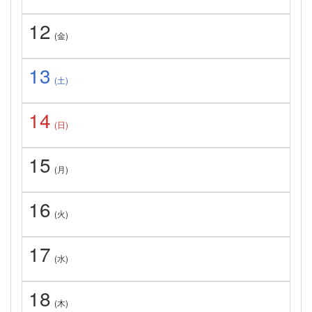
12
(金)
13
(土)
14
(日)
15
(月)
16
(火)
17
(水)
18
(木)