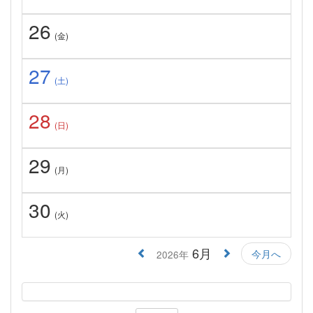
26
(金)
27
(土)
28
(日)
29
(月)
30
(火)
6月
今月へ
2026年