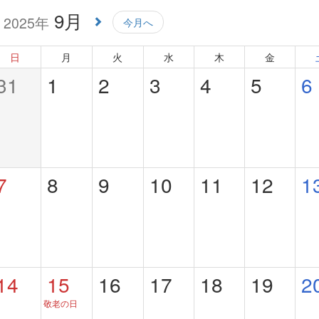
9月
2025年
今月へ
日
月
火
水
木
金
31
1
2
3
4
5
6
7
8
9
10
11
12
1
14
15
16
17
18
19
2
敬老の日