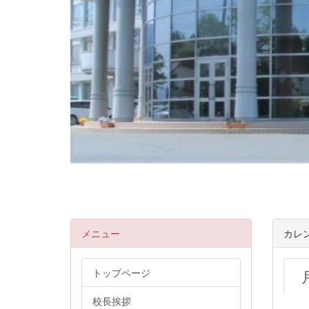
メニュー
カレ
トップページ
校長挨拶