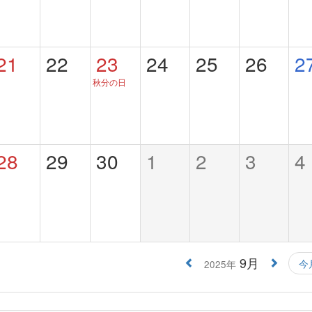
21
22
23
24
25
26
2
秋分の日
28
29
30
1
2
3
4
9月
今
2025年