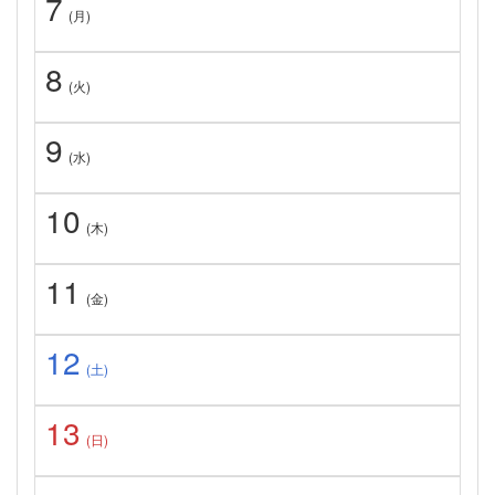
7
(月)
8
(火)
9
(水)
10
(木)
11
(金)
12
(土)
13
(日)