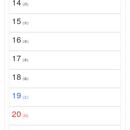
14
(月)
15
(火)
16
(水)
17
(木)
18
(金)
19
(土)
20
(日)