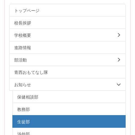
トップページ
校長挨拶
学校概要
進路情報
部活動
青西おもてなし隊
お知らせ
保健相談部
教務部
生徒部
渉外部