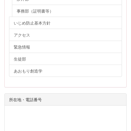
事務部（証明書等）
いじめ防止基本方針
アクセス
緊急情報
生徒部
あおもり創造学
所在地・電話番号