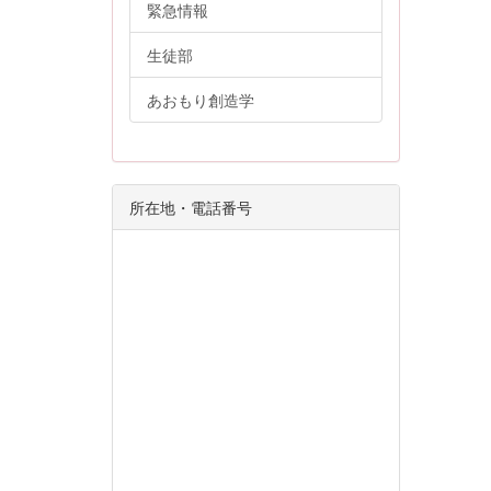
緊急情報
生徒部
あおもり創造学
所在地・電話番号