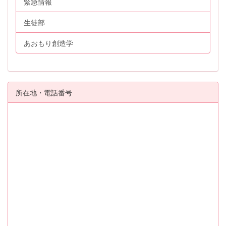
緊急情報
生徒部
あおもり創造学
所在地・電話番号