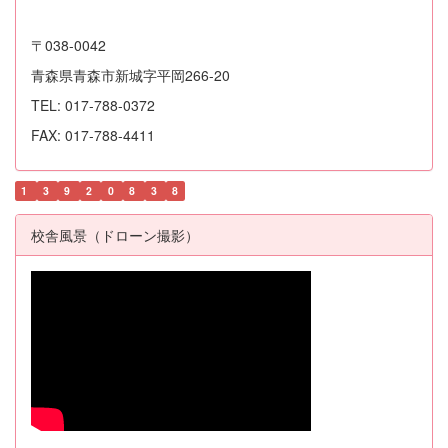
〒038-0042
青森県青森市新城字平岡266-20
TEL: 017-788-0372
FAX: 017-788-4411
1
3
9
2
0
8
3
8
校舎風景（ドローン撮影）