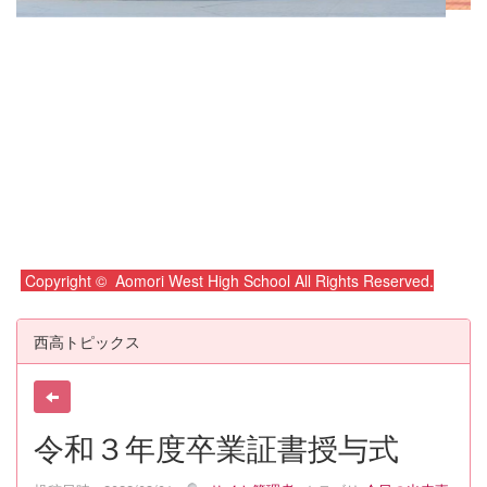
Copyright © Aomori West High School All Rights Reserved.
西高トピックス
令和３年度卒業証書授与式