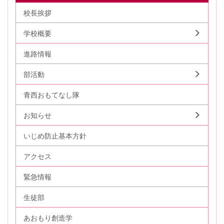
校長挨拶
学校概要
進路情報
部活動
青西おもてなし隊
お知らせ
いじめ防止基本方針
アクセス
緊急情報
生徒部
あおもり創造学