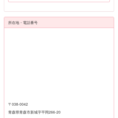
所在地・電話番号
〒038-0042
青森県青森市新城字平岡266-20