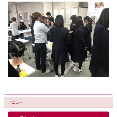
メニュー
トップページ