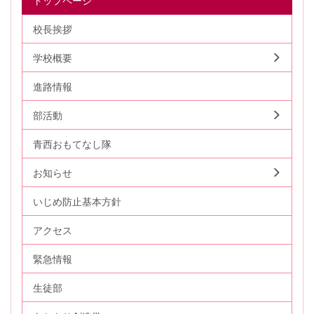
校長挨拶
学校概要
進路情報
部活動
青西おもてなし隊
お知らせ
いじめ防止基本方針
アクセス
緊急情報
生徒部