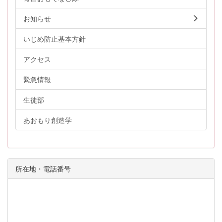
お知らせ
いじめ防止基本方針
アクセス
緊急情報
生徒部
あおもり創造学
所在地・電話番号