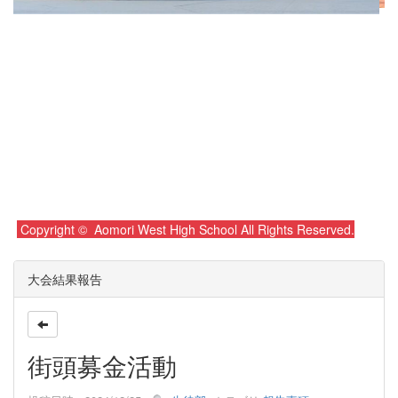
Copyright © Aomori West High School All Rights Reserved.
大会結果報告
街頭募金活動