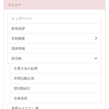
メニュー
トップページ
校長挨拶
学校概要
進路情報
部活動
主要大会の結果
年間活動計画
部活動紹介
吹奏楽部
青西おもてなし隊