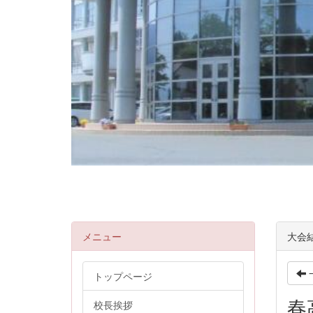
メニュー
大会
トップページ
春
校長挨拶