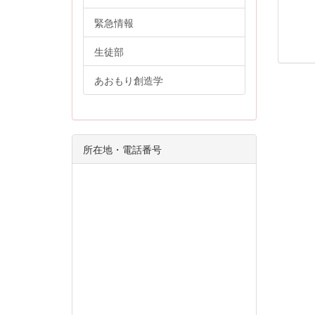
緊急情報
生徒部
あおもり創造学
所在地・電話番号