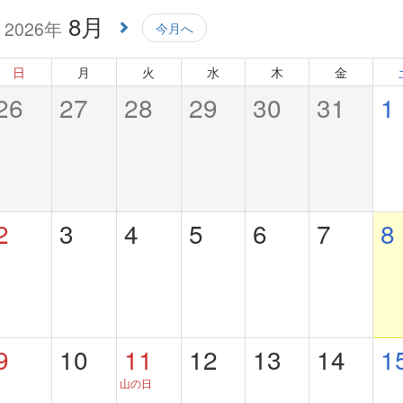
8月
2026年
今月へ
日
月
火
水
木
金
26
27
28
29
30
31
1
2
3
4
5
6
7
8
9
10
11
12
13
14
1
山の日