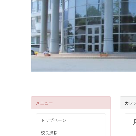
メニュー
カレ
トップページ
校長挨拶