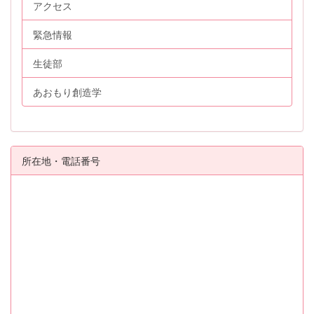
アクセス
緊急情報
生徒部
あおもり創造学
所在地・電話番号