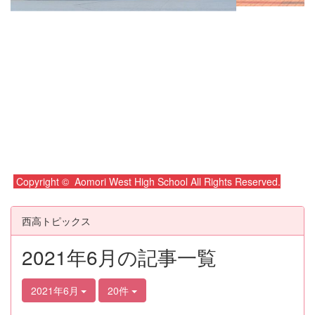
Copyright © Aomori West High School All Rights Reserved.
西高トピックス
2021年6月の記事一覧
2021年6月
20件