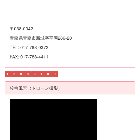
〒038-0042
青森県青森市新城字平岡266-20
TEL: 017-788-0372
FAX: 017-788-4411
1
3
8
9
9
1
8
0
校舎風景（ドローン撮影）