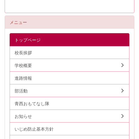
メニュー
トップページ
校長挨拶
学校概要
進路情報
部活動
青西おもてなし隊
お知らせ
いじめ防止基本方針