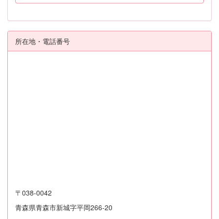
所在地・電話番号
〒038-0042
青森県青森市新城字平岡266-20