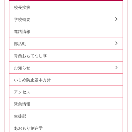
校長挨拶
学校概要
進路情報
部活動
青西おもてなし隊
お知らせ
いじめ防止基本方針
アクセス
緊急情報
生徒部
あおもり創造学