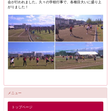
会が行われました。久々の学校行事で、各種目大いに盛り上
がりました！
メニュー
トップページ