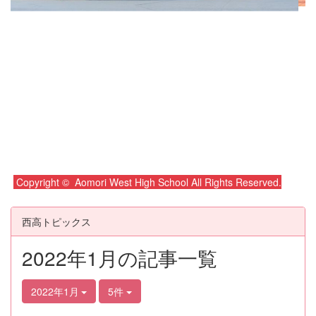
Copyright © Aomori West High School All Rights Reserved.
西高トピックス
2022年1月の記事一覧
2022年1月
5件