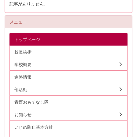
記事がありません。
メニュー
トップページ
校長挨拶
学校概要
進路情報
部活動
青西おもてなし隊
お知らせ
いじめ防止基本方針