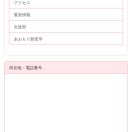
アクセス
緊急情報
生徒部
あおもり創造学
所在地・電話番号