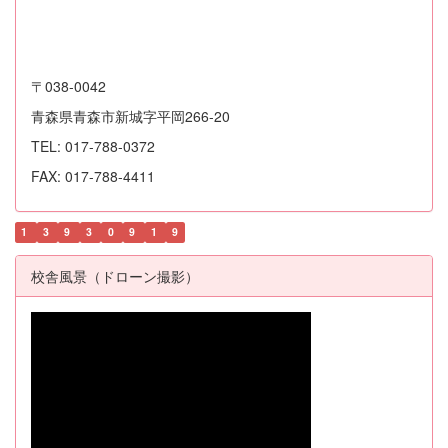
〒038-0042
青森県青森市新城字平岡266-20
TEL: 017-788-0372
FAX: 017-788-4411
1
3
9
3
0
9
1
9
校舎風景（ドローン撮影）