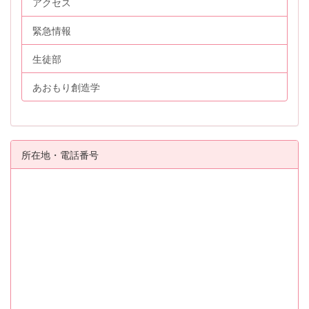
アクセス
緊急情報
生徒部
あおもり創造学
所在地・電話番号