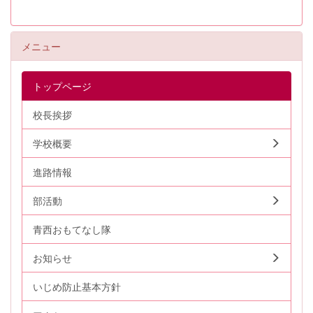
メニュー
トップページ
校長挨拶
学校概要
進路情報
部活動
青西おもてなし隊
お知らせ
いじめ防止基本方針