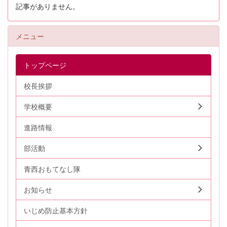
記事がありません。
メニュー
トップページ
校長挨拶
学校概要
進路情報
部活動
青西おもてなし隊
お知らせ
いじめ防止基本方針