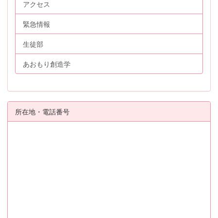
アクセス
緊急情報
生徒部
あおもり創造学
所在地・電話番号