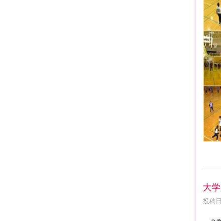
大学
投稿日時