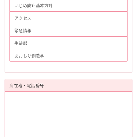
いじめ防止基本方針
アクセス
緊急情報
生徒部
あおもり創造学
所在地・電話番号