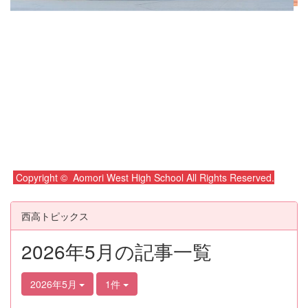
Copyright © Aomori West High School All Rights Reserved.
西高トピックス
2026年5月の記事一覧
2026年5月
1件