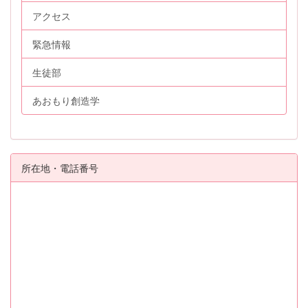
アクセス
緊急情報
生徒部
あおもり創造学
所在地・電話番号