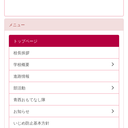
メニュー
トップページ
校長挨拶
学校概要
進路情報
部活動
青西おもてなし隊
お知らせ
いじめ防止基本方針