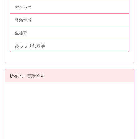
アクセス
緊急情報
生徒部
あおもり創造学
所在地・電話番号