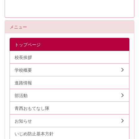
メニュー
トップページ
校長挨拶
学校概要
進路情報
部活動
青西おもてなし隊
お知らせ
いじめ防止基本方針