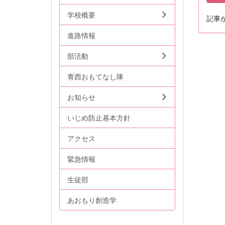
学校概要
記事
進路情報
部活動
青西おもてなし隊
お知らせ
いじめ防止基本方針
アクセス
緊急情報
生徒部
あおもり創造学