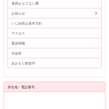
青西おもてなし隊
お知らせ
いじめ防止基本方針
アクセス
緊急情報
生徒部
あおもり創造学
所在地・電話番号