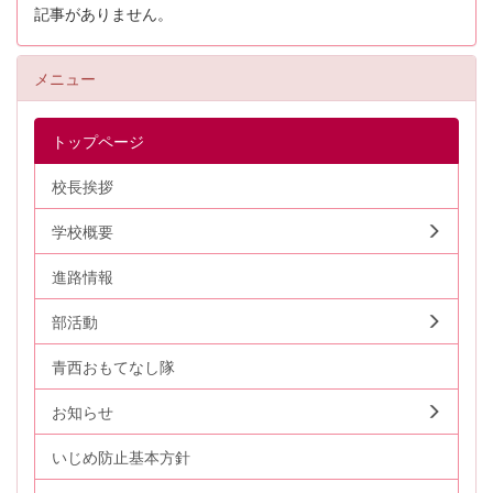
記事がありません。
メニュー
トップページ
校長挨拶
学校概要
進路情報
部活動
青西おもてなし隊
お知らせ
いじめ防止基本方針