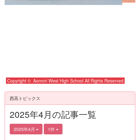
Copyright © Aomori West High School All Rights Reserved.
西高トピックス
2025年4月の記事一覧
2025年4月
1件