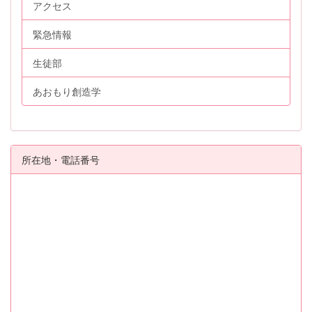
アクセス
緊急情報
生徒部
あおもり創造学
所在地・電話番号