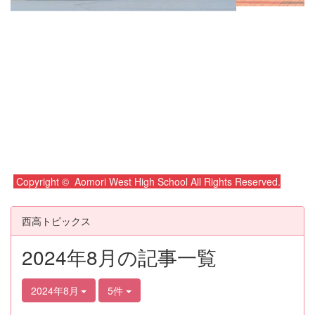
Copyright © Aomori West High School All Rights Reserved.
西高トピックス
2024年8月の記事一覧
2024年8月
5件