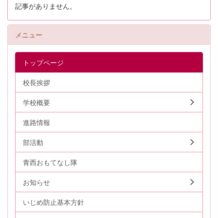
記事がありません。
メニュー
トップページ
校長挨拶
学校概要
進路情報
部活動
青西おもてなし隊
お知らせ
いじめ防止基本方針