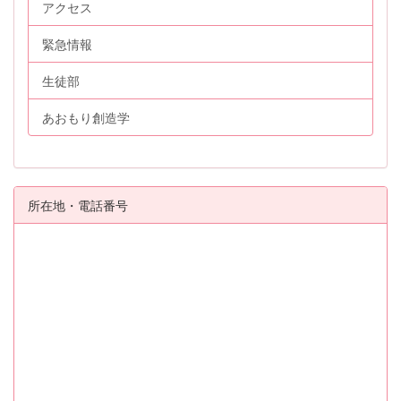
アクセス
緊急情報
生徒部
あおもり創造学
所在地・電話番号