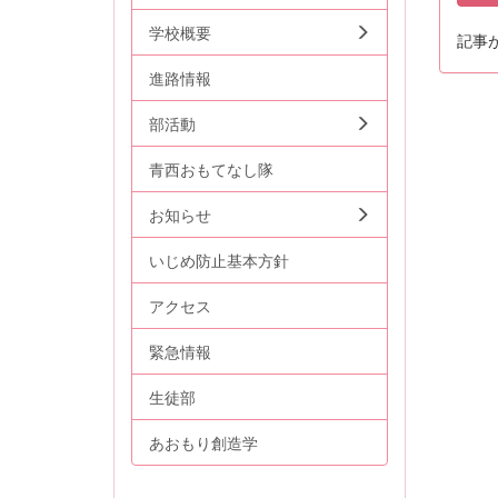
学校概要
記事
進路情報
部活動
青西おもてなし隊
お知らせ
いじめ防止基本方針
アクセス
緊急情報
生徒部
あおもり創造学