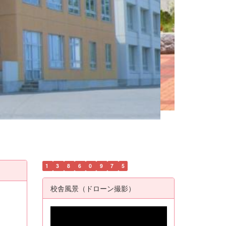
1
3
8
6
0
9
7
5
校舎風景（ドローン撮影）