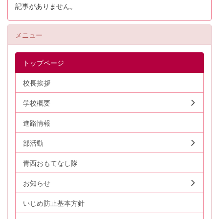
記事がありません。
メニュー
トップページ
校長挨拶
学校概要
進路情報
部活動
青西おもてなし隊
お知らせ
いじめ防止基本方針