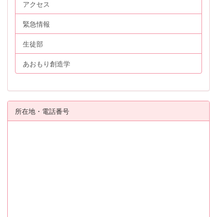
アクセス
緊急情報
生徒部
あおもり創造学
所在地・電話番号