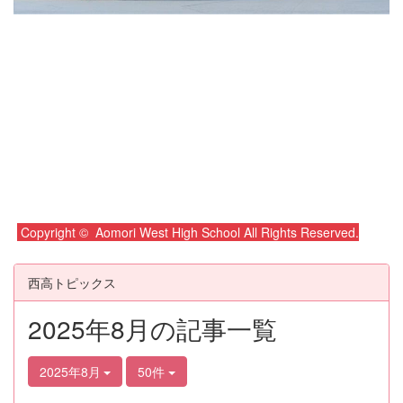
Copyright © Aomori West High School All Rights Reserved.
西高トピックス
2025年8月の記事一覧
2025年8月
50件