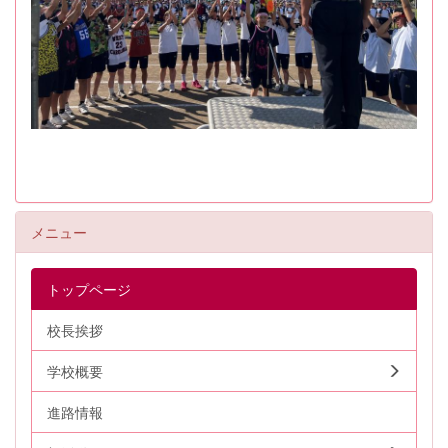
メニュー
トップページ
校長挨拶
学校概要
進路情報