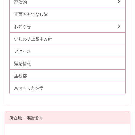
部活動
青西おもてなし隊
お知らせ
いじめ防止基本方針
アクセス
緊急情報
生徒部
あおもり創造学
所在地・電話番号