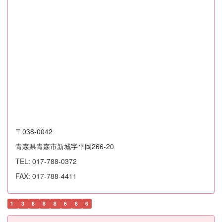
〒038-0042
青森県青森市新城字平岡266-20
TEL: 017-788-0372
FAX: 017-788-4411
1
3
8
8
8
6
8
6