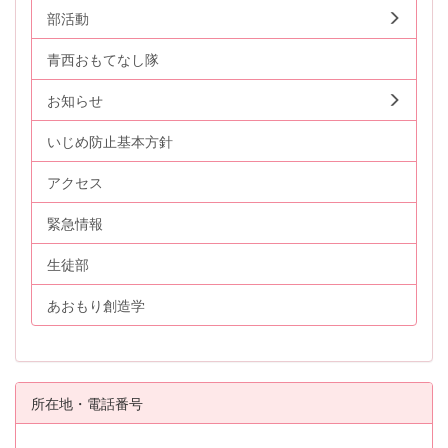
部活動
青西おもてなし隊
お知らせ
いじめ防止基本方針
アクセス
緊急情報
生徒部
あおもり創造学
所在地・電話番号