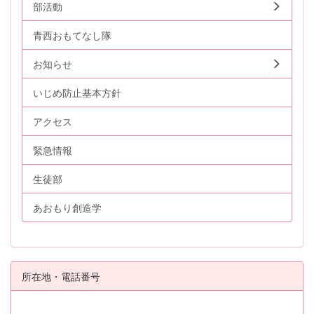
部活動
青西おもてなし隊
お知らせ
いじめ防止基本方針
アクセス
緊急情報
生徒部
あおもり創造学
所在地・電話番号