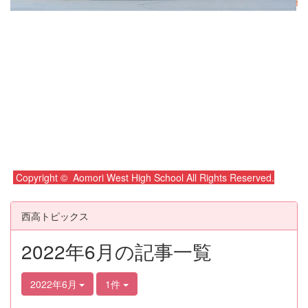
Copyright © Aomori West High School All Rights Reserved.
西高トピックス
2022年6月の記事一覧
2022年6月
1件