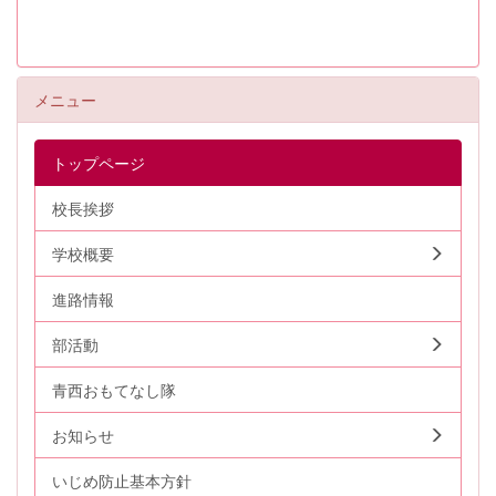
メニュー
トップページ
校長挨拶
学校概要
進路情報
部活動
青西おもてなし隊
お知らせ
いじめ防止基本方針