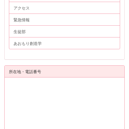
アクセス
緊急情報
生徒部
あおもり創造学
所在地・電話番号