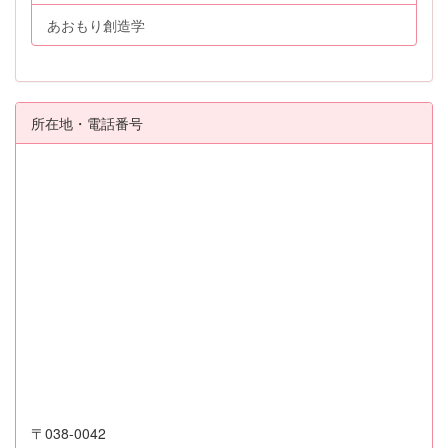
あおもり創造学
所在地・電話番号
〒038-0042