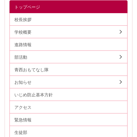
トップページ
校長挨拶
学校概要
進路情報
部活動
青西おもてなし隊
お知らせ
いじめ防止基本方針
アクセス
緊急情報
生徒部