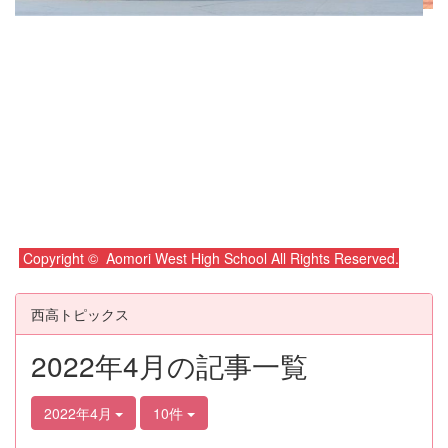
Copyright © Aomori West High School All Rights Reserved.
西高トピックス
2022年4月の記事一覧
2022年4月
10件