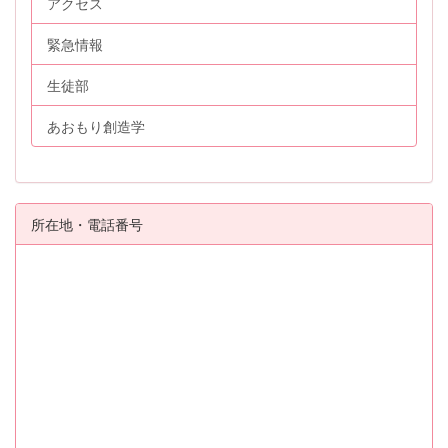
アクセス
緊急情報
生徒部
あおもり創造学
所在地・電話番号