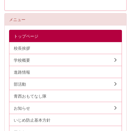
メニュー
トップページ
校長挨拶
学校概要
進路情報
部活動
青西おもてなし隊
お知らせ
いじめ防止基本方針