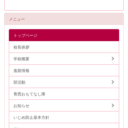
メニュー
トップページ
校長挨拶
学校概要
進路情報
部活動
青西おもてなし隊
お知らせ
いじめ防止基本方針