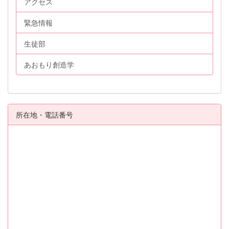
アクセス
緊急情報
生徒部
あおもり創造学
所在地・電話番号