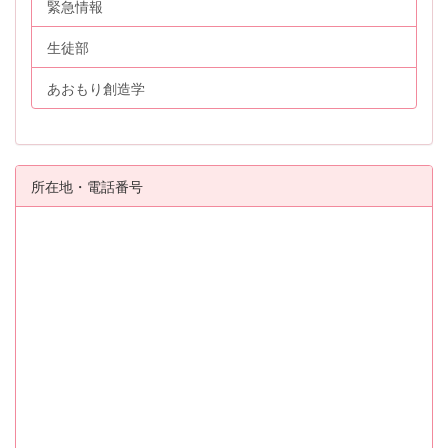
緊急情報
生徒部
あおもり創造学
所在地・電話番号