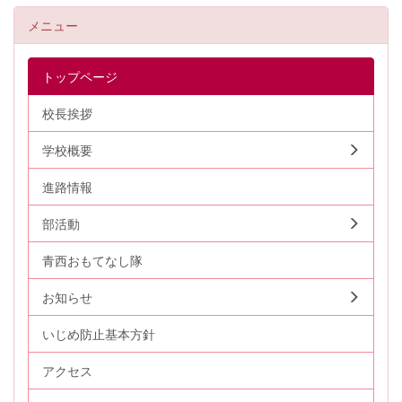
メニュー
トップページ
校長挨拶
学校概要
進路情報
部活動
青西おもてなし隊
お知らせ
いじめ防止基本方針
アクセス