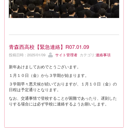
青森西高校【緊急連絡】R07.01.09
投稿日時 : 2025/01/09
サイト管理者
カテゴリ:
連絡事項
新年あけましておめでとうございます。
１月１０日（金）から３学期が始まります。
３学期早々悪天候が続いておりますが、１月１０日（金）の
日程は予定通りとなります。
なお、交通事情で登校することが困難であったり、遅刻した
りする場合には必ず学校に連絡するようお願いします。