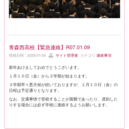
青森西高校【緊急連絡】R07.01.09
投稿日時 : 2025/01/09
サイト管理者
カテゴリ:
連絡事項
新年あけましておめでとうございます。
１月１０日（金）から３学期が始まります。
３学期早々悪天候が続いておりますが、１月１０日（金）の
日程は予定通りとなります。
なお、交通事情で登校することが困難であったり、遅刻した
りする場合には必ず学校に連絡するようお願いします。