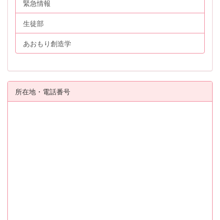
緊急情報
生徒部
あおもり創造学
所在地・電話番号