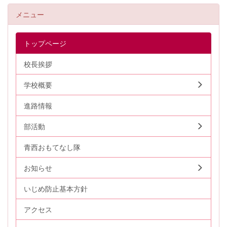
メニュー
トップページ
校長挨拶
学校概要
進路情報
部活動
青西おもてなし隊
お知らせ
いじめ防止基本方針
アクセス