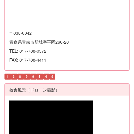
〒038-0042
青森県青森市新城字平岡266-20
TEL: 017-788-0372
FAX: 017-788-4411
1
3
8
9
9
5
4
9
校舎風景（ドローン撮影）