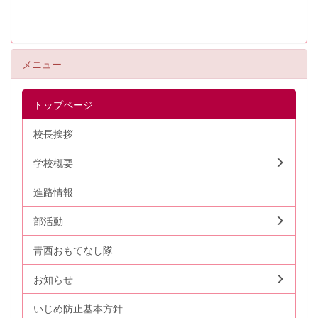
メニュー
トップページ
校長挨拶
学校概要
進路情報
部活動
青西おもてなし隊
お知らせ
いじめ防止基本方針