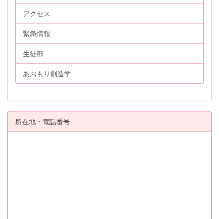
アクセス
緊急情報
生徒部
あおもり創造学
所在地・電話番号