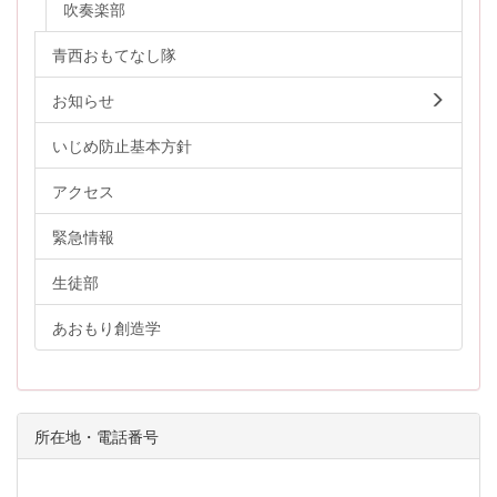
吹奏楽部
青西おもてなし隊
お知らせ
いじめ防止基本方針
アクセス
緊急情報
生徒部
あおもり創造学
所在地・電話番号