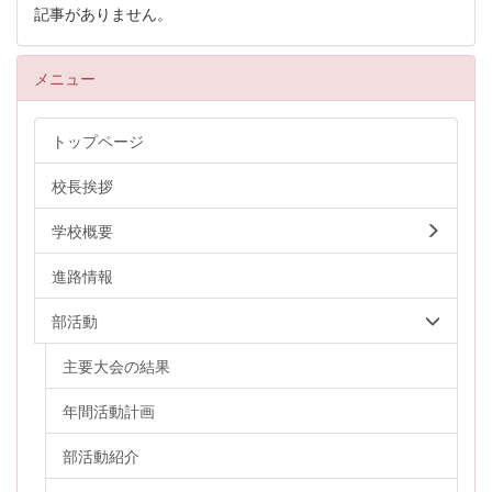
記事がありません。
メニュー
トップページ
校長挨拶
学校概要
進路情報
部活動
主要大会の結果
年間活動計画
部活動紹介