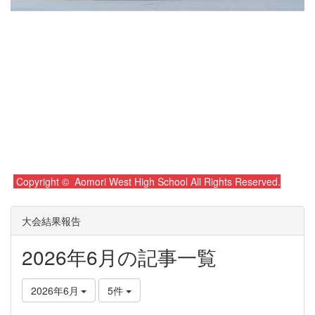
Copyright © Aomori West High School All Rights Reserved.
大会結果報告
2026年6月の記事一覧
2026年6月
5件