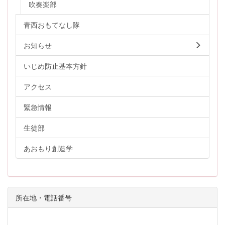
吹奏楽部
青西おもてなし隊
お知らせ
いじめ防止基本方針
アクセス
緊急情報
生徒部
あおもり創造学
所在地・電話番号