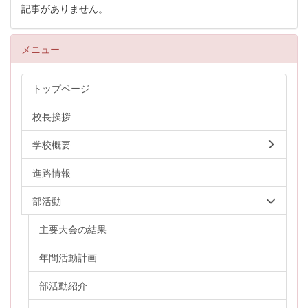
記事がありません。
メニュー
トップページ
校長挨拶
学校概要
進路情報
部活動
主要大会の結果
年間活動計画
部活動紹介