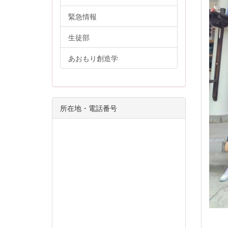
緊急情報
生徒部
あおもり創造学
所在地・電話番号