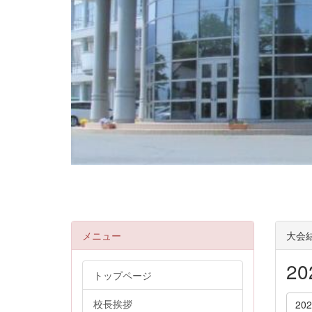
メニュー
大会
2
トップページ
校長挨拶
20