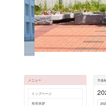
メニュー
大会
2
トップページ
校長挨拶
20