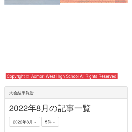
Copyright © Aomori West High School All Rights Reserved.
大会結果報告
2022年8月の記事一覧
2022年8月
5件