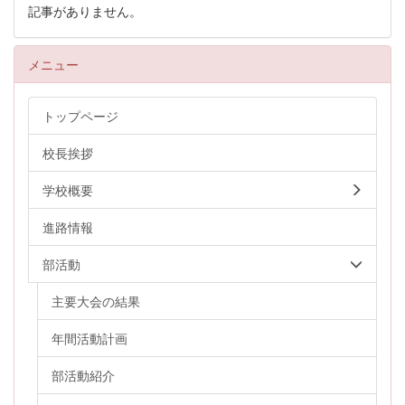
記事がありません。
メニュー
トップページ
校長挨拶
学校概要
進路情報
部活動
主要大会の結果
年間活動計画
部活動紹介