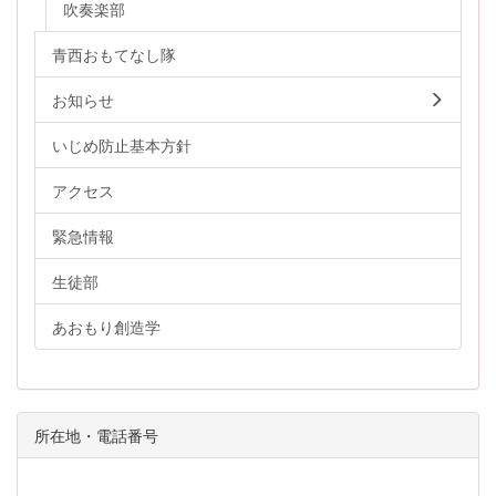
吹奏楽部
青西おもてなし隊
お知らせ
いじめ防止基本方針
アクセス
緊急情報
生徒部
あおもり創造学
所在地・電話番号