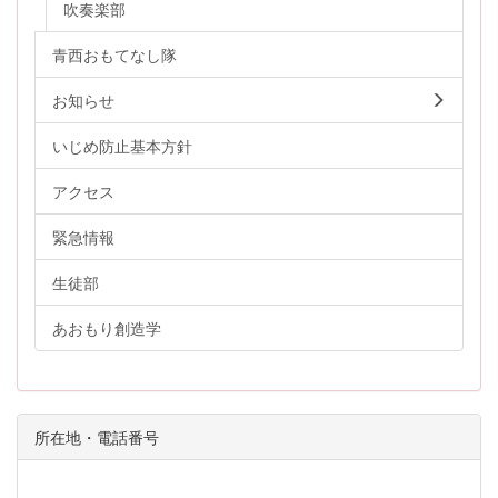
吹奏楽部
青西おもてなし隊
お知らせ
いじめ防止基本方針
アクセス
緊急情報
生徒部
あおもり創造学
所在地・電話番号