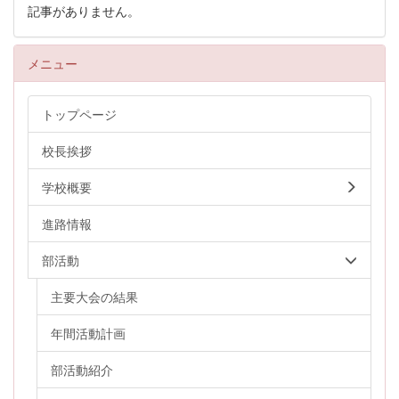
記事がありません。
メニュー
トップページ
校長挨拶
学校概要
進路情報
部活動
主要大会の結果
年間活動計画
部活動紹介