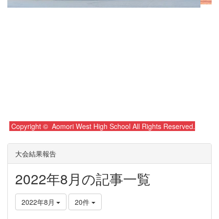
Copyright © Aomori West High School All Rights Reserved.
大会結果報告
2022年8月の記事一覧
2022年8月
20件