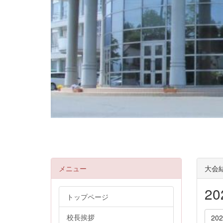
メニュー
大会
2
トップページ
校長挨拶
20