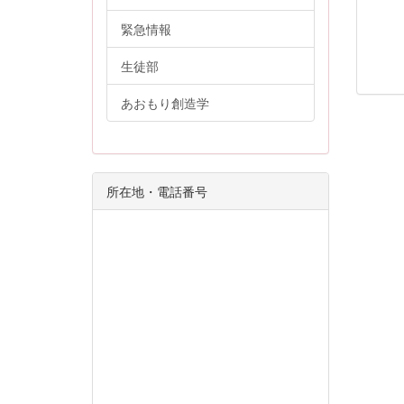
緊急情報
生徒部
あおもり創造学
所在地・電話番号