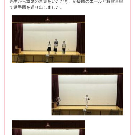
先生から激励の言葉をいただき、応援団のエールと校歌斉唱
で選手団を送り出しました。