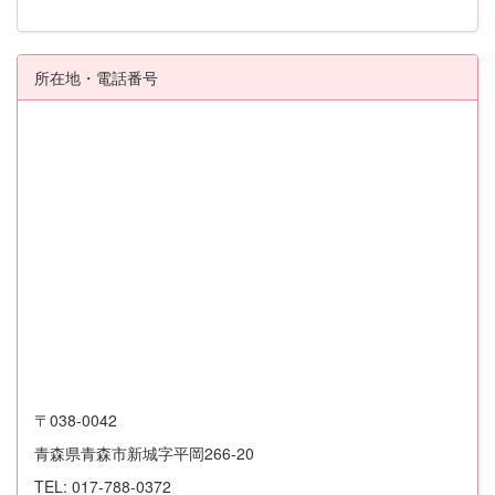
所在地・電話番号
〒038-0042
青森県青森市新城字平岡266-20
TEL: 017-788-0372