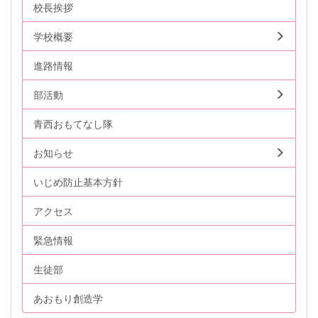
校長挨拶
学校概要
進路情報
部活動
青西おもてなし隊
お知らせ
いじめ防止基本方針
アクセス
緊急情報
生徒部
あおもり創造学