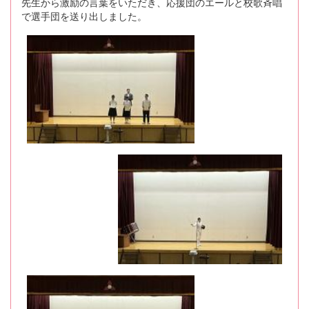
先生から激励の言葉をいただき、応援団のエールと校歌斉唱
で選手団を送り出しました。