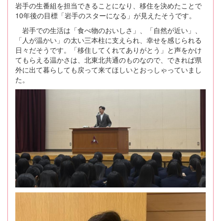
岩手の生番組を担当できることになり、移住を決めたことで
10年後の目標「岩手のスターになる」が見えたそうです。
岩手での生活は「食べ物のおいしさ」、「自然が近い」、
「人が温かい」の太い三本柱に支えられ、幸せを感じられる
日々だそうです。「移住してくれてありがとう」と声をかけ
てもらえる温かさは、北東北共通のものなので、できれば県
外に出て暮らしても戻って来てほしいとおっしゃっていまし
た。