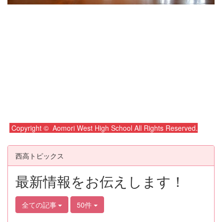
Copyright © Aomori West High School All Rights Reserved.
西高トピックス
最新情報をお伝えします！
全ての記事
50件