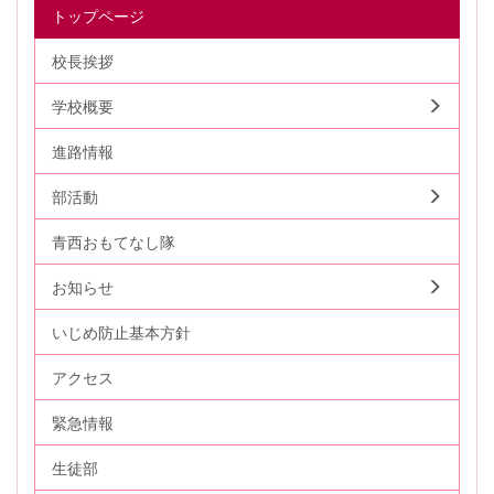
トップページ
校長挨拶
学校概要
進路情報
部活動
青西おもてなし隊
お知らせ
いじめ防止基本方針
アクセス
緊急情報
生徒部