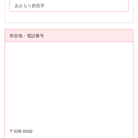
あおもり創造学
所在地・電話番号
〒038-0042