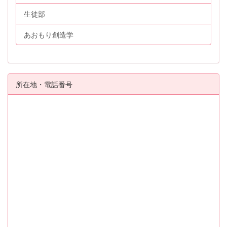
生徒部
あおもり創造学
所在地・電話番号