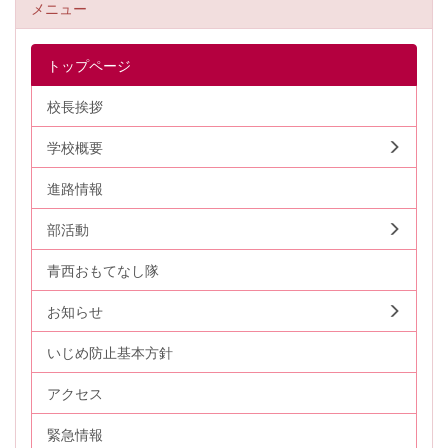
メニュー
トップページ
校長挨拶
学校概要
進路情報
部活動
青西おもてなし隊
お知らせ
いじめ防止基本方針
アクセス
緊急情報