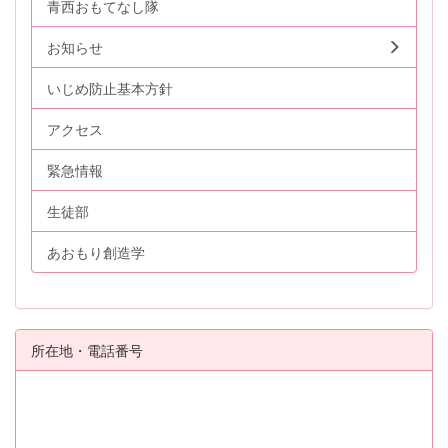
青西おもてなし隊
お知らせ
いじめ防止基本方針
アクセス
緊急情報
生徒部
あおもり創造学
所在地・電話番号