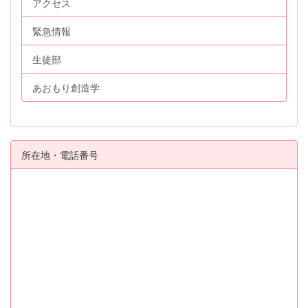
アクセス
緊急情報
生徒部
あおもり創造学
所在地・電話番号