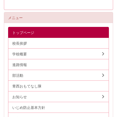
メニュー
トップページ
校長挨拶
学校概要
進路情報
部活動
青西おもてなし隊
お知らせ
いじめ防止基本方針