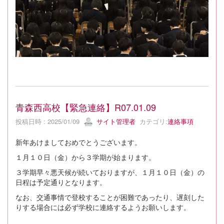
青森西高校【緊急連絡】R07.01.09
投稿日時 : 2025/01/09
サイト管理者
カテゴリ:
連絡事項
新年あけましておめでとうございます。
１月１０日（金）から３学期が始まります。
３学期早々悪天候が続いておりますが、１月１０日（金）の
日程は予定通りとなります。
なお、交通事情で登校することが困難であったり、遅刻した
りする場合には必ず学校に連絡するようお願いします。