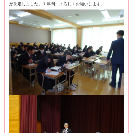
が決定しました。１年間、よろしくお願いします。